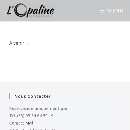
MENU
A venir …
Nous Contacter
Réservation uniquement par
Tel. (33) 05 34 64 59 19
Contact Mail