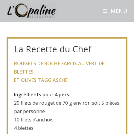
MENU
La Recette du Chef
ROUGETS DE ROCHE FARCIS AU VERT DE
BLETTES
ET OLIVES TAGGIASCHE
Ingrédients pour 4 pers.
20 filets de rouget de 70 g environ soit 5 pièces
par personne
10 filets d’anchois
4 blettes