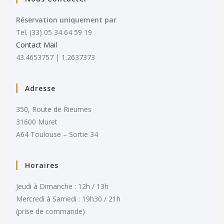
Réservation uniquement par
Tel. (33) 05 34 64 59 19
Contact Mail
43.4653757 | 1.2637373
Adresse
350, Route de Rieumes
31600 Muret
A64 Toulouse – Sortie 34
Horaires
Jeudi à Dimanche : 12h / 13h
Mercredi à Samedi : 19h30 / 21h
(prise de commande)