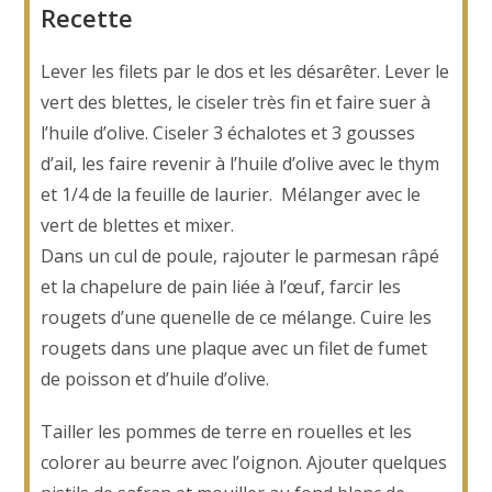
Recette
Lever les filets par le dos et les désarêter. Lever le
vert des blettes, le ciseler très fin et faire suer à
l’huile d’olive. Ciseler 3 échalotes et 3 gousses
d’ail, les faire revenir à l’huile d’olive avec le thym
et 1/4 de la feuille de laurier. Mélanger avec le
vert de blettes et mixer.
Dans un cul de poule, rajouter le parmesan râpé
et la chapelure de pain liée à l’œuf, farcir les
rougets d’une quenelle de ce mélange. Cuire les
rougets dans une plaque avec un filet de fumet
de poisson et d’huile d’olive.
Tailler les pommes de terre en rouelles et les
colorer au beurre avec l’oignon. Ajouter quelques