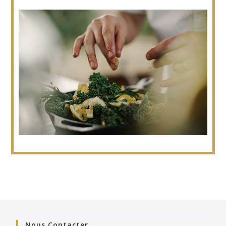
Nous Contacter