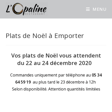
MENU
Plats de Noël à Emporter
Vos plats de Noël vous attendent
du 22 au 24 décembre 2020
Commandes uniquement par téléphone au
05 34
64 59 19
au plus tard le 23 décembre à 12h
Selon disponibilité. Attention quantités limitées