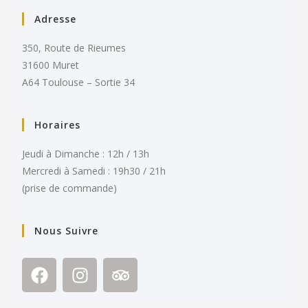
Adresse
350, Route de Rieumes
31600 Muret
A64 Toulouse – Sortie 34
Horaires
Jeudi à Dimanche : 12h / 13h
Mercredi à Samedi : 19h30 / 21h
(prise de commande)
Nous Suivre