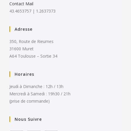
Contact Mail
43.4653757 | 1.2637373
Adresse
350, Route de Rieumes
31600 Muret
A64 Toulouse – Sortie 34
Horaires
Jeudi à Dimanche : 12h / 13h
Mercredi à Samedi : 19h30 / 21h
(prise de commande)
Nous Suivre