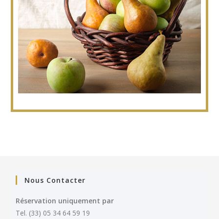
Nous Contacter
Réservation uniquement par
Tel. (33) 05 34 64 59 19