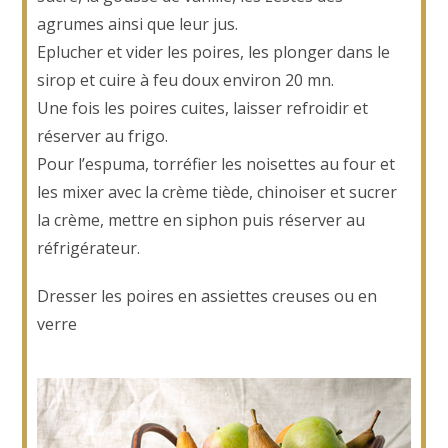
agrumes ainsi que leur jus.
Eplucher et vider les poires, les plonger dans le
sirop et cuire à feu doux environ 20 mn.
Une fois les poires cuites, laisser refroidir et
réserver au frigo.
Pour l’espuma, torréfier les noisettes au four et
les mixer avec la crème tiède, chinoiser et sucrer
la crème, mettre en siphon puis réserver au
réfrigérateur.
Dresser les poires en assiettes creuses ou en
verre